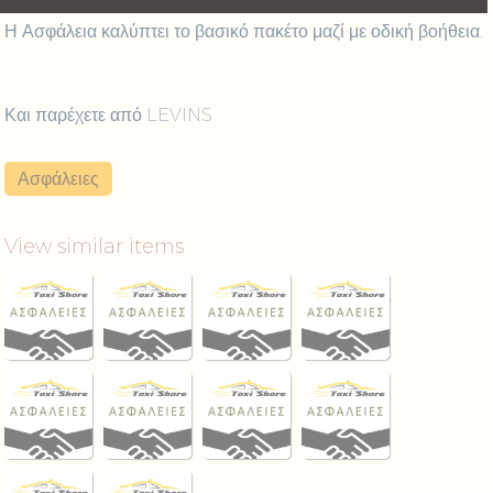
Η Ασφάλεια καλύπτει το βασικό πακέτο μαζί με οδική βοήθεια.
Και παρέχετε από LEVINS
Ασφάλειες
View similar items