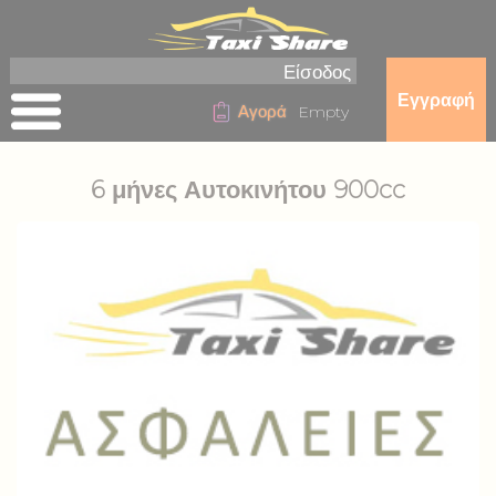
Είσοδος
Εγγραφή
Αγορά
Empty
6 μήνες Αυτοκινήτου 900cc